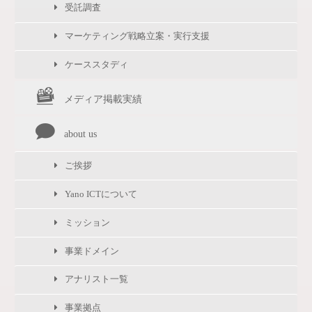
受託調査
マーケティング戦略立案・実行支援
ケーススタディ
メディア掲載実績
about us
ご挨拶
Yano ICTについて
ミッション
事業ドメイン
アナリスト一覧
事業拠点