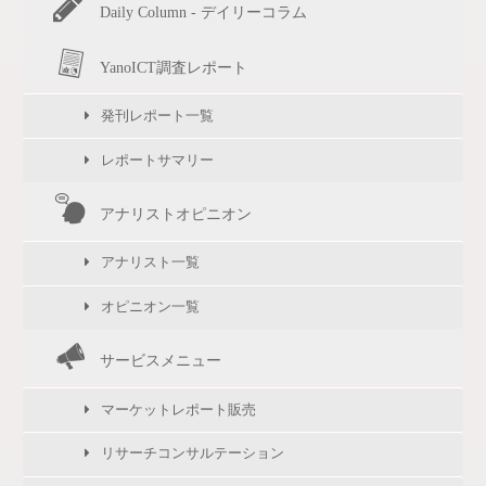
Daily Column - デイリーコラム
YanoICT調査レポート
発刊レポート一覧
レポートサマリー
アナリストオピニオン
アナリスト一覧
オピニオン一覧
サービスメニュー
マーケットレポート販売
リサーチコンサルテーション