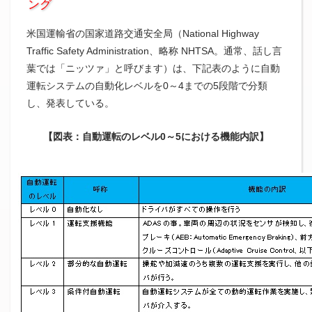
ング
米国運輸省の国家道路交通安全局（National Highway
Traffic Safety Administration、略称 NHTSA。通常、話し言
葉では「ニッツァ」と呼びます）は、下記表のように自動
運転システムの自動化レベルを0～4までの5段階で分類
し、発表している。
【図表：自動運転のレベル0～5における機能内訳】