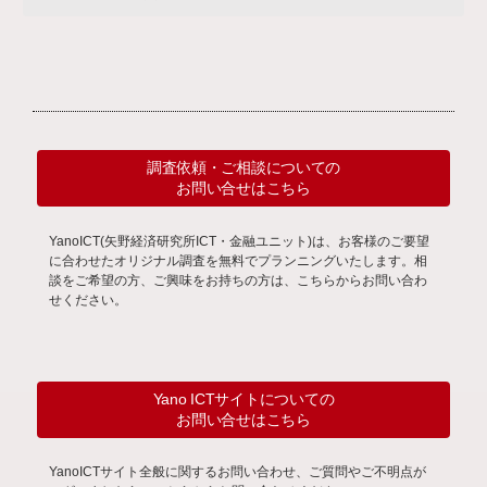
調査依頼・ご相談についての
お問い合せはこちら
YanoICT(矢野経済研究所ICT・金融ユニット)は、お客様のご要望
に合わせたオリジナル調査を無料でプランニングいたします。相
談をご希望の方、ご興味をお持ちの方は、こちらからお問い合わ
せください。
Yano ICTサイトについての
お問い合せはこちら
YanoICTサイト全般に関するお問い合わせ、ご質問やご不明点が