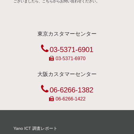
ございましたら、こちらからお問い合わせください。
東京カスタマーセンター
03-5371-6901
03-5371-6970
大阪カスタマーセンター
06-6266-1382
06-6266-1422
Yano ICT 調査レポート