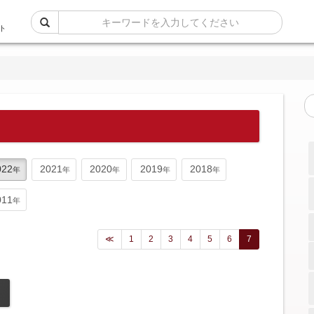
ト
022
2021
2020
2019
2018
011
≪
1
2
3
4
5
6
7