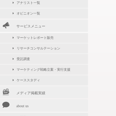
アナリスト一覧
オピニオン一覧
サービスメニュー
マーケットレポート販売
リサーチコンサルテーション
受託調査
マーケティング戦略立案・実行支援
ケーススタディ
メディア掲載実績
about us