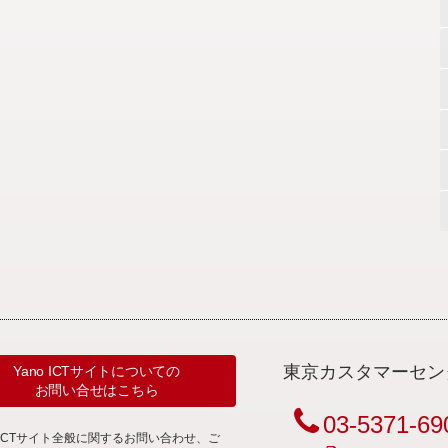
東京カスタマーセン
Yano ICTサイトについての
お問い合せはこちら
03-5371-69
noICTサイト全般に関するお問い合わせ、ご