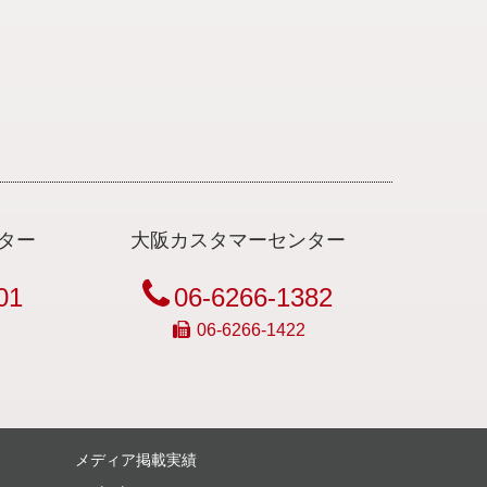
ター
大阪カスタマーセンター
01
06-6266-1382
06-6266-1422
メディア掲載実績