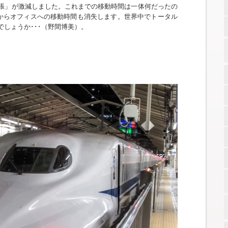
張」が激減しました。これまでの移動時間は一体何だったの
宅からオフィスへの移動時間も消失します。世界中でトータル
しょうか･･･（野間博美）。