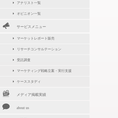
アナリスト一覧
オピニオン一覧
サービスメニュー
マーケットレポート販売
リサーチコンサルテーション
受託調査
マーケティング戦略立案・実行支援
ケーススタディ
メディア掲載実績
about us