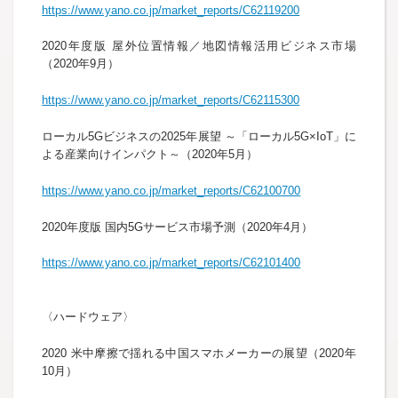
https://www.yano.co.jp/market_reports/C62119200
2020年度版 屋外位置情報／地図情報活用ビジネス市場
（2020年9月）
https://www.yano.co.jp/market_reports/C62115300
ローカル5Gビジネスの2025年展望 ～「ローカル5G×IoT」に
よる産業向けインパクト～（2020年5月）
https://www.yano.co.jp/market_reports/C62100700
2020年度版 国内5Gサービス市場予測（2020年4月）
https://www.yano.co.jp/market_reports/C62101400
〈ハードウェア〉
2020 米中摩擦で揺れる中国スマホメーカーの展望（2020年
10月）