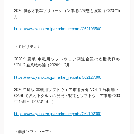
2020 働き方改革ソリューション市場の実態と展望（2020年5
月）
https://www.yano.co.jp/market_reports/C62103500
​〈モビリティ〉
2020年度版 車載用ソフトウェア関連企業の次世代戦略
VOL.2 企業戦略編（2020年12月）
https://www.yano.co.jp/market_reports/C62127800
2020年度版 車載用ソフトウェア市場分析 VOL.1 分析編 ～
CASEで変わるクルマの開発・製造とソフトウェア市場2030
年予測～（2020年9月）
https://www.yano.co.jp/market_reports/C62102000
〈業務ソフトウェア〉