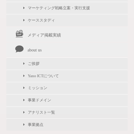
マーケティング戦略立案・実行支援
ケーススタディ
メディア掲載実績
about us
ご挨拶
Yano ICTについて
ミッション
事業ドメイン
アナリスト一覧
事業拠点