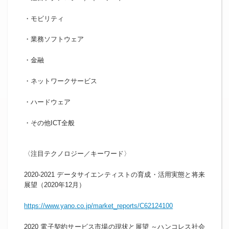
・モビリティ
・業務ソフトウェア
・金融
・ネットワークサービス
・ハードウェア
・その他ICT全般
​〈注目テクノロジー／キーワード〉
2020-2021 データサイエンティストの育成・活用実態と将来
展望（2020年12月）
https://www.yano.co.jp/market_reports/C62124100
2020 電子契約サービス市場の現状と展望 ～ハンコレス社会