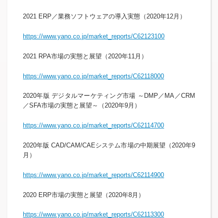
2021 ERP／業務ソフトウェアの導入実態（2020年12月）
https://www.yano.co.jp/market_reports/C62123100
2021 RPA市場の実態と展望（2020年11月）
https://www.yano.co.jp/market_reports/C62118000
2020年版 デジタルマーケティング市場 ～DMP／MA／CRM
／SFA市場の実態と展望～（2020年9月）
https://www.yano.co.jp/market_reports/C62114700
2020年版 CAD/CAM/CAEシステム市場の中期展望（2020年9
月）
https://www.yano.co.jp/market_reports/C62114900
2020 ERP市場の実態と展望（2020年8月）
https://www.yano.co.jp/market_reports/C62113300