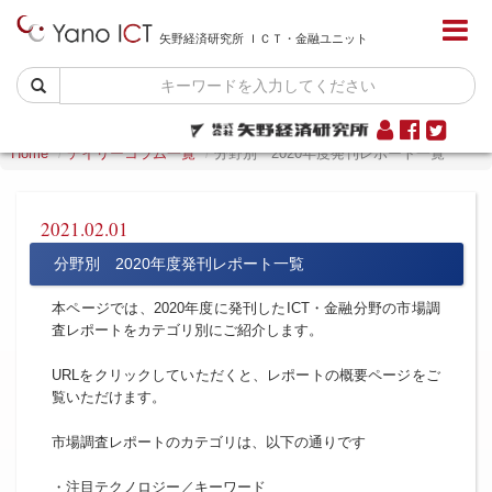
矢野経済研究所 ＩＣＴ・金融ユニット
Home
デイリーコラム一覧
分野別 2020年度発刊レポート一覧
2021.02.01
分野別 2020年度発刊レポート一覧
本ページでは、2020年度に発刊したICT・金融分野の市場調
査レポートをカテゴリ別にご紹介します。
URLをクリックしていただくと、レポートの概要ページをご
覧いただけます。
市場調査レポートのカテゴリは、以下の通りです
・注目テクノロジー／キーワード