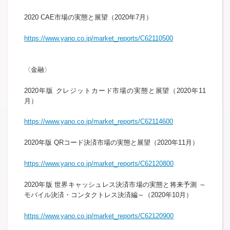
2020 CAE市場の実態と展望（2020年7月）
https://www.yano.co.jp/market_reports/C62110500
〈金融〉
2020年版 クレジットカード市場の実態と展望（2020年11
月）
https://www.yano.co.jp/market_reports/C62114600
2020年版 QRコード決済市場の実態と展望（2020年11月）
https://www.yano.co.jp/market_reports/C62120800
2020年版 世界キャッシュレス決済市場の実態と将来予測 ～
モバイル決済・コンタクトレス決済編～（2020年10月）
https://www.yano.co.jp/market_reports/C62120900