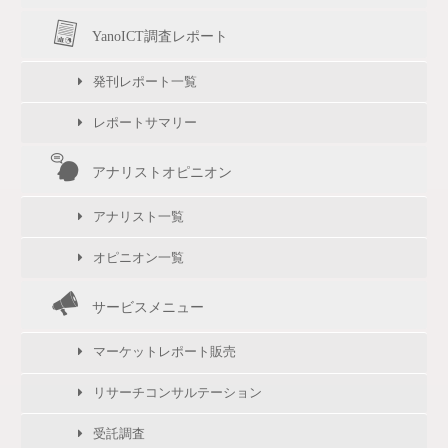
YanoICT調査レポート
発刊レポート一覧
レポートサマリー
アナリストオピニオン
アナリスト一覧
オピニオン一覧
サービスメニュー
マーケットレポート販売
リサーチコンサルテーション
受託調査