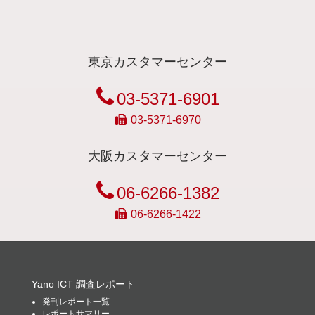
東京カスタマーセンター
03-5371-6901
03-5371-6970
大阪カスタマーセンター
06-6266-1382
06-6266-1422
Yano ICT 調査レポート
発刊レポート一覧
レポートサマリー