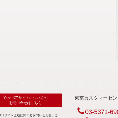
東京カスタマーセン
Yano ICTサイトについての
お問い合せはこちら
03-5371-69
noICTサイト全般に関するお問い合わせ、ご