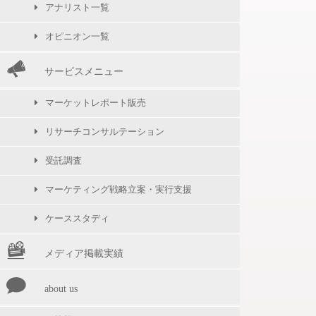
アナリスト一覧
オピニオン一覧
サービスメニュー
マーケットレポート販売
リサーチコンサルテーション
受託調査
マーケティング戦略立案・実行支援
ケーススタディ
メディア掲載実績
about us