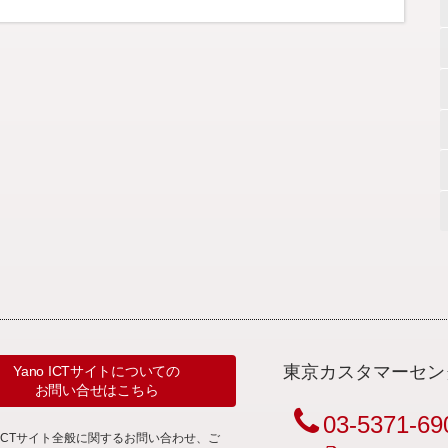
東京カスタマーセン
Yano ICTサイトについての
お問い合せはこちら
03-5371-69
noICTサイト全般に関するお問い合わせ、ご