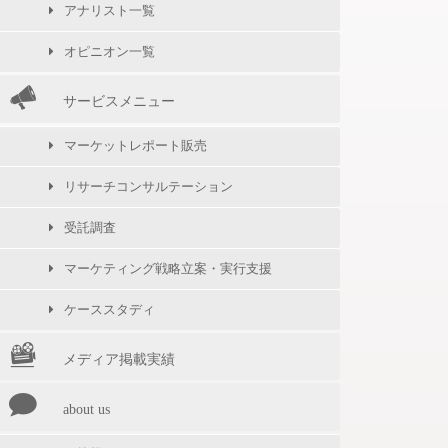
アナリスト一覧
オピニオン一覧
サービスメニュー
マーケットレポート販売
リサーチコンサルテーション
受託調査
マーケティング戦略立案・実行支援
ケーススタディ
メディア掲載実績
about us