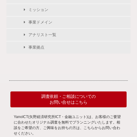
ミッション
事業ドメイン
アナリスト一覧
事業拠点
調査依頼・ご相談についての
お問い合せはこちら
YanoICT(矢野経済研究所ICT・金融ユニット)は、お客様のご要望
に合わせたオリジナル調査を無料でプランニングいたします。相
談をご希望の方、ご興味をお持ちの方は、こちらからお問い合わ
せください。