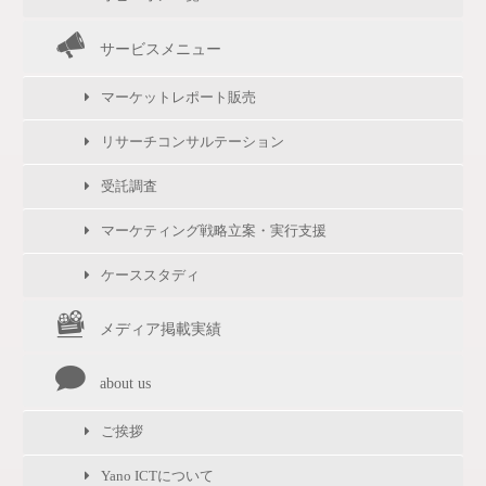
サービスメニュー
マーケットレポート販売
リサーチコンサルテーション
受託調査
マーケティング戦略立案・実行支援
ケーススタディ
メディア掲載実績
about us
ご挨拶
Yano ICTについて