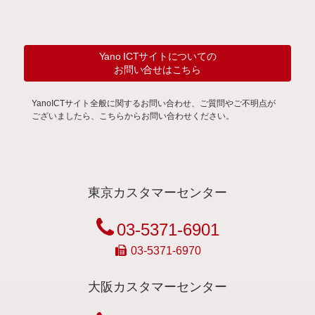
Yano ICTサイトについての
お問い合せはこちら
YanoICTサイト全般に関するお問い合わせ、ご質問やご不明点が
ございましたら、こちらからお問い合わせください。
東京カスタマーセンター
03-5371-6901
03-5371-6970
大阪カスタマーセンター