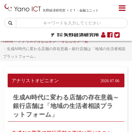
矢野経済研究所 ＩＣＴ・金融ユニット
Home
アナリストオピニオン
オピニオン一覧
生成AI時代に変わる店舗の存在意義～銀行店舗は「地域の生活者相談
プラットフォーム」
アナリストオピニオン
2026.07.06
生成AI時代に変わる店舗の存在意義～
銀行店舗は「地域の生活者相談プラ
ットフォーム」