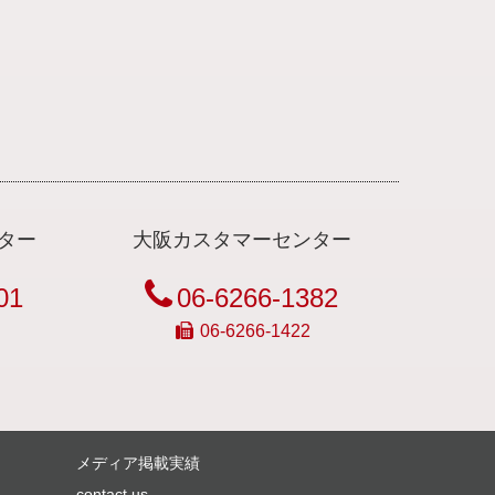
ター
大阪カスタマーセンター
01
06-6266-1382
06-6266-1422
メディア掲載実績
contact us