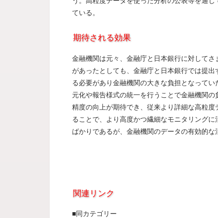
う。高粒度データを使った分析の公表等を通じ
ている。
期待される効果
金融機関は元々、金融庁と日本銀行に対してさ
があったとしても、金融庁と日本銀行では提出
る必要があり金融機関の大きな負担となってい
元化や報告様式の統一を行うことで金融機関の
精度の向上が期待でき、従来より詳細な高粒度
ることで、より高度かつ繊細なモニタリングに
ばかりであるが、金融機関のデータの有効的な
関連リンク
■同カテゴリー