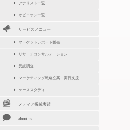
アナリスト一覧
オピニオン一覧
サービスメニュー
マーケットレポート販売
リサーチコンサルテーション
受託調査
マーケティング戦略立案・実行支援
ケーススタディ
メディア掲載実績
about us