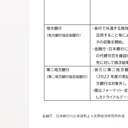
金融庁、日本銀行の公表資料より矢野経済研究所作成