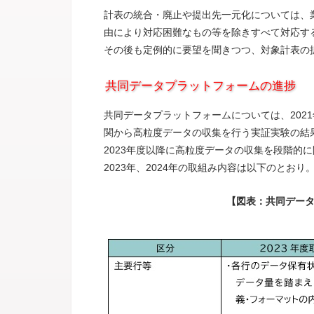
計表の統合・廃止や提出先一元化については、
由により対応困難なもの等を除きすべて対応す
その後も定例的に要望を聞きつつ、対象計表の
共同データプラットフォームの進捗
共同データプラットフォームについては、2021
関から高粒度データの収集を行う実証実験の結
2023年度以降に高粒度データの収集を段階的
2023年、2024年の取組み内容は以下のとおり
【図表：共同デー