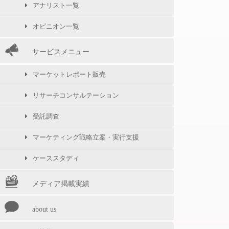
アナリスト一覧
オピニオン一覧
サービスメニュー
マーケットレポート販売
リサーチコンサルテーション
受託調査
マーケティング戦略立案・実行支援
ケーススタディ
メディア掲載実績
about us